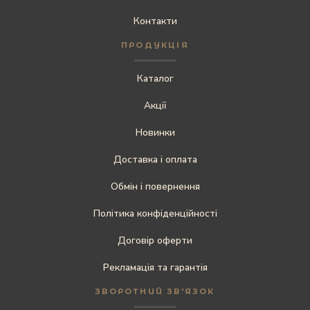
Контакти
ПРОДУКЦІЯ
Каталог
Акції
Новинки
Доставка і оплата
Обмін і повернення
Політика конфіденційності
Договір оферти
Рекламація та гарантія
ЗВОРОТНИЙ ЗВ'ЯЗОК