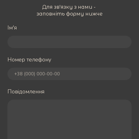
Для зв'язку з нами -
заповніть форму нижче
Ім'я
Номер телефону
Повідомлення