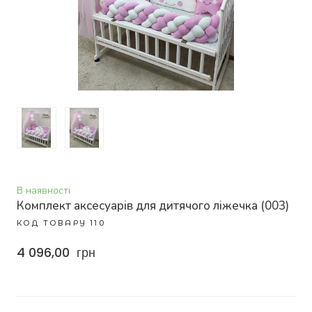
В наявності
Комплект аксесуарів для дитячого ліжечка
(003)
КОД ТОВАРУ 110
4 096,00  грн