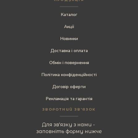
Каталог
Акції
Новинки
Доставка і оплата
Обмін і повернення
Політика конфіденційності
Договір оферти
Рекламація та гарантія
ЗВОРОТНИЙ ЗВ'ЯЗОК
Для зв'язку з нами -
заповніть форму нижче