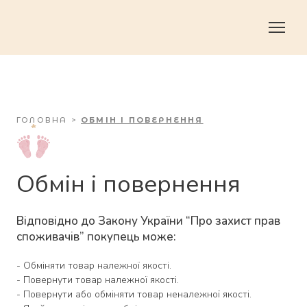
ГОЛОВНА
>
ОБМІН І ПОВЕРНЕННЯ
Обмін і повернення
Відповідно до Закону України “Про захист прав
споживачів” покупець може:
- Обміняти товар належної якості.
- Повернути товар належної якості.
- Повернути або обміняти товар неналежної якості.