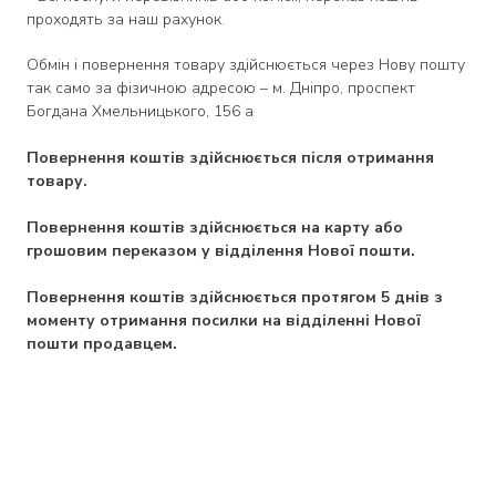
проходять за наш рахунок.
Обмін і повернення товару здійснюється через Нову пошту
так само за фізичною адресою – м. Дніпро, проспект
Богдана Хмельницького, 156 а
Повернення коштів здійснюється після отримання
товару.
Повернення коштів здійснюється на карту або
грошовим переказом у відділення Нової пошти.
Повернення коштів здійснюється протягом 5 днів з
моменту отримання посилки на відділенні Нової
пошти продавцем.