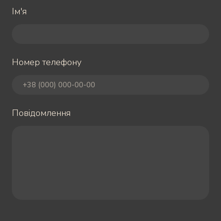
Ім'я
Номер телефону
Повідомлення