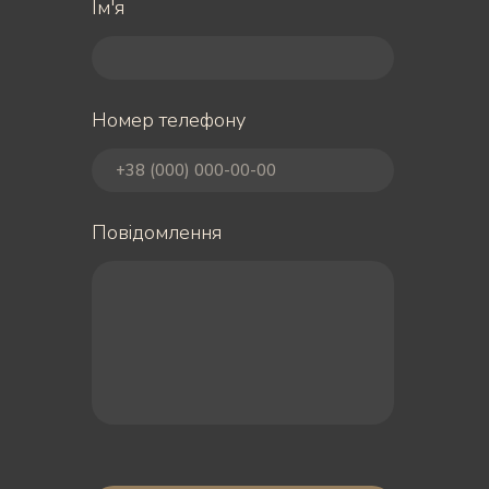
Ім'я
Номер телефону
Повідомлення