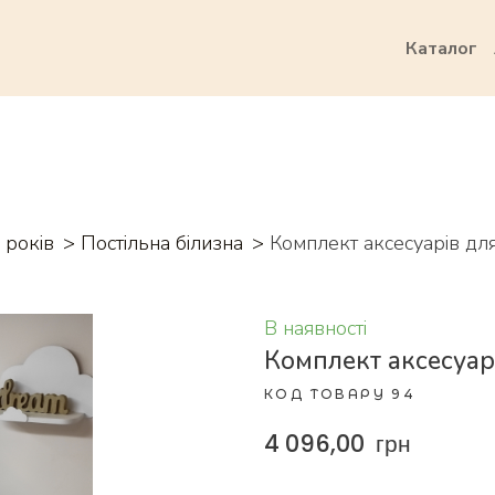
Каталог
 років
Постільна білизна
Комплект аксесуарів дл
В наявності
Комплект аксесуар
КОД ТОВАРУ 94
4 096,00  грн