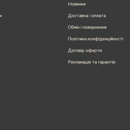
Новинки
и
Доставка і оплата
Обмін і повернення
Політика конфіденційності
Договір оферти
Рекламація та гарантія