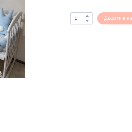
Додати в к