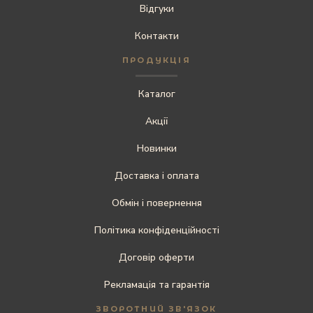
Відгуки
Контакти
ПРОДУКЦІЯ
Каталог
Акції
Новинки
Доставка і оплата
Обмін і повернення
Політика конфіденційності
Договір оферти
Рекламація та гарантія
ЗВОРОТНИЙ ЗВ'ЯЗОК