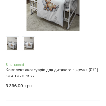
В наявності
Комплект аксесуарів для дитячого ліжечка
(071)
КОД ТОВАРУ 92
3 396,00  грн