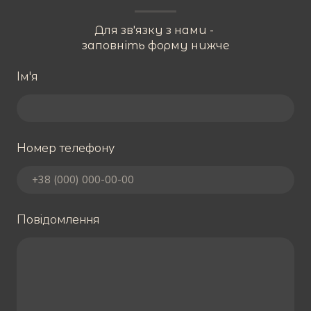
Для зв'язку з нами -
заповніть форму нижче
Ім'я
Номер телефону
Повідомлення