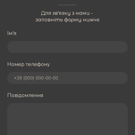
Для зв'язку з нами -
заповніть форму нижче
Ім'я
Номер телефону
Повідомлення