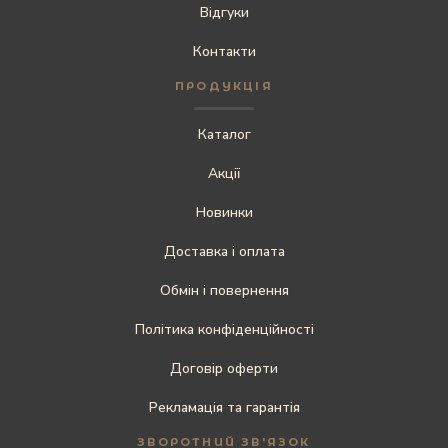
Відгуки
Контакти
ПРОДУКЦІЯ
Каталог
Акції
Новинки
Доставка і оплата
Обмін і повернення
Політика конфіденційності
Договір оферти
Рекламація та гарантія
ЗВОРОТНИЙ ЗВ'ЯЗОК