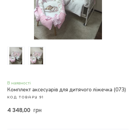
В наявності
Комплект аксесуарів для дитячого ліжечка
(073)
КОД ТОВАРУ 91
4 348,00  грн