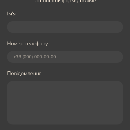
заповніть форму нижче
Ім'я
Номер телефону
Повідомлення