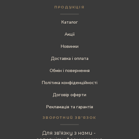
ПРОДУКЦІЯ
Каталог
Акції
Новинки
Доставка і оплата
Обмін і повернення
Політика конфіденційності
Договір оферти
Рекламація та гарантія
ЗВОРОТНИЙ ЗВ'ЯЗОК
Для зв'язку з нами -