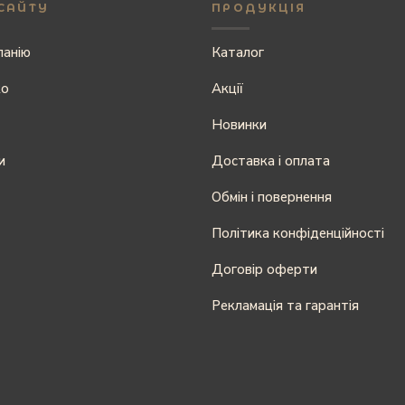
САЙТУ
ПРОДУКЦІЯ
панію
Каталог
ко
Акції
Новинки
и
Доставка і оплата
Обмін і повернення
Політика конфіденційності
Договір оферти
Рекламація та гарантія