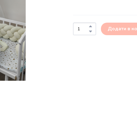
Додати в к