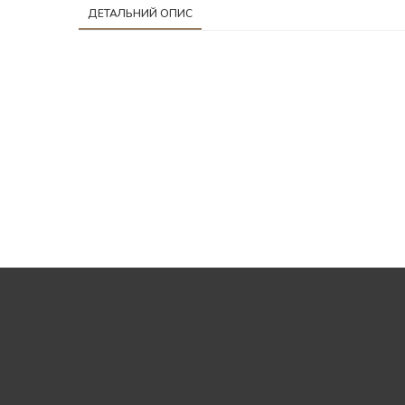
ДЕТАЛЬНИЙ ОПИС