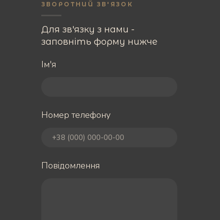
ЗВОРОТНИЙ ЗВ'ЯЗОК
Для зв'язку з нами -
заповніть форму нижче
Ім'я
Номер телефону
Повідомлення