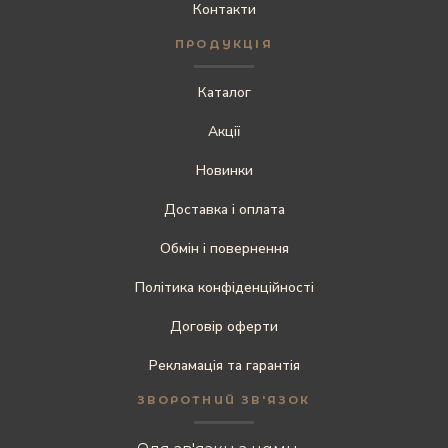
Контакти
ПРОДУКЦІЯ
Каталог
Акції
Новинки
Доставка і оплата
Обмін і повернення
Політика конфіденційності
Договір оферти
Рекламація та гарантія
ЗВОРОТНИЙ ЗВ'ЯЗОК