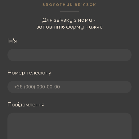
ЗВОРОТНИЙ ЗВ'ЯЗОК
Для зв'язку з нами -
заповніть форму нижче
Ім'я
Номер телефону
Повідомлення