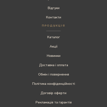
Відгуки
Контакти
ПРОДУКЦІЯ
Каталог
Акції
Новинки
Доставка і оплата
Обмін і повернення
Політика конфіденційності
Договір оферти
Рекламація та гарантія