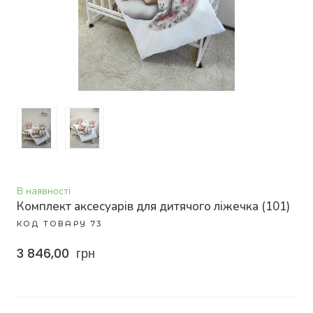
В наявності
Комплект аксесуарів для дитячого ліжечка
(101)
КОД ТОВАРУ 73
3 846,00  грн